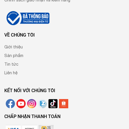
VỀ CHÚNG TÔI
Giới thiệu
Sản phẩm
Tin tức
Liên hệ
KẾT NỐI VỚI CHÚNG TÔI
CHẤP NHẬN THANH TOÁN