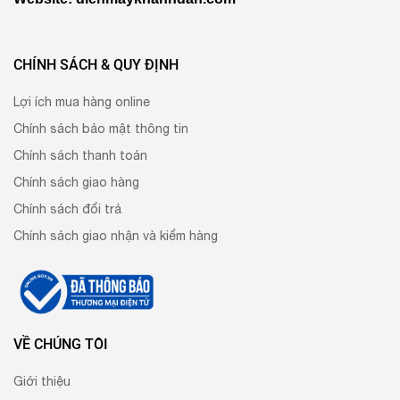
CHÍNH SÁCH & QUY ĐỊNH
Lợi ích mua hàng online
Chính sách bảo mật thông tin
Chính sách thanh toán
Chính sách giao hàng
Chính sách đổi trả
Chính sách giao nhận và kiểm hàng
VỀ CHÚNG TÔI
Giới thiệu