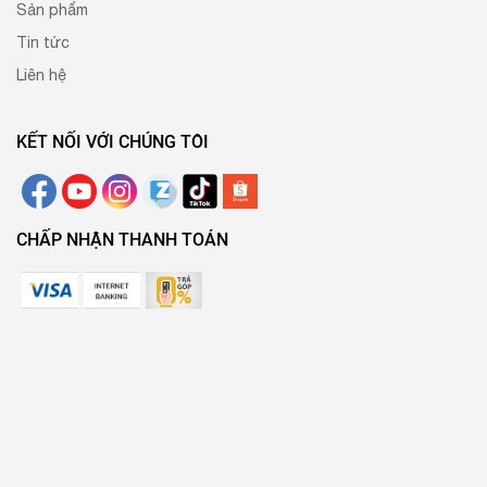
Sản phẩm
Tin tức
Liên hệ
KẾT NỐI VỚI CHÚNG TÔI
CHẤP NHẬN THANH TOÁN