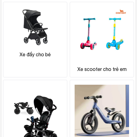
Xe đẩy cho bé
Xe scooter cho trẻ em