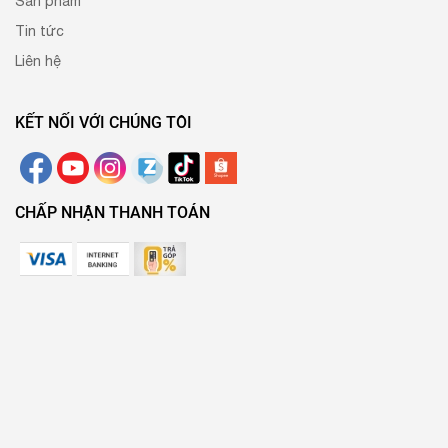
Sản phẩm
Tin tức
Liên hệ
KẾT NỐI VỚI CHÚNG TÔI
CHẤP NHẬN THANH TOÁN