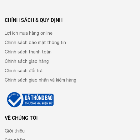
CHÍNH SÁCH & QUY ĐỊNH
Lợi ích mua hàng online
Chính sách bảo mật thông tin
Chính sách thanh toán
Chính sách giao hàng
Chính sách đổi trả
Chính sách giao nhận và kiểm hàng
VỀ CHÚNG TÔI
Giới thiệu