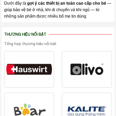
Dưới đây là
gợi ý các thiết bị an toàn cao cấp cho bé
—
giúp bảo vệ bé ở nhà, khi di chuyển và khi ngủ — từ
những sản phẩm được nhiều bố mẹ tin dùng
THƯƠNG HIỆU NỔI BẬT
Tổng hợp thương hiệu nổi bật