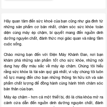
Hãy quan tâm đến sức khoẻ của bạn cũng như gia đình từ
những sản phẩm cơ bản nhất, chăm sóc sức khỏe toàn
diện cùng máy ép chậm, bí quyết mang đến nguồn dinh
dưỡng nguyên chất, đánh thức mọi giác quan và nâng tầm
cuộc sống.
Chào mừng bạn đến với Điện Máy Khánh Đan, nơi bạn
khám phá những sản phẩm tốt cho sức khỏe, những nội
dung hay đầy màu sắc về máy ép chậm. Chúng tôi hiểu
rằng sức khỏe là tài sản quý giá nhất, vì vậy chúng tôi luôn
nỗ lực mang đến cho bạn những thông tin hữu ích và sản
phẩm chất lượng để đồng hành cùng hành trình chăm sóc
bản thân của bạn.
Máy ép chậm - hơn cả một thiết bị, đó là chìa khóa mở ra
cánh cửa dẫn đến nguồn dinh dưỡng nguyên chất, đánh