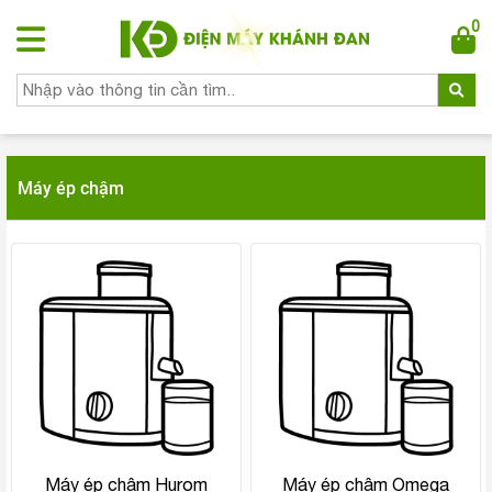
0
Máy ép chậm
Máy ép chậm Hurom
Máy ép chậm Omega