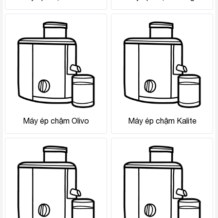
Máy ép chậm Olivo
Máy ép chậm Kalite