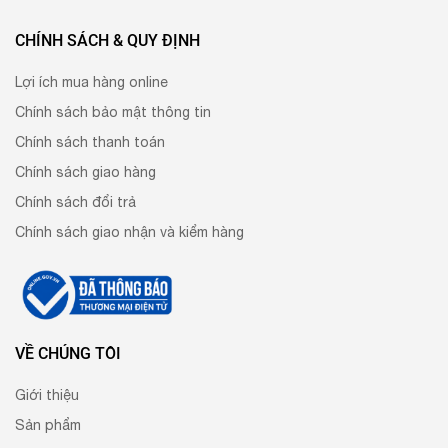
CHÍNH SÁCH & QUY ĐỊNH
Lợi ích mua hàng online
Chính sách bảo mật thông tin
Chính sách thanh toán
Chính sách giao hàng
Chính sách đổi trả
Chính sách giao nhận và kiểm hàng
VỀ CHÚNG TÔI
Giới thiệu
Sản phẩm