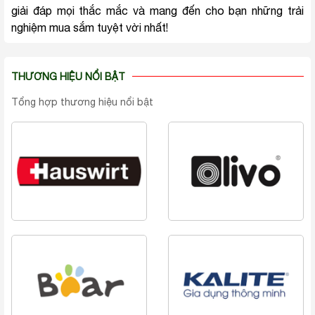
giải đáp mọi thắc mắc và mang đến cho bạn những trải
nghiệm mua sắm tuyệt vời nhất!
THƯƠNG HIỆU NỔI BẬT
Tổng hợp thương hiệu nổi bật