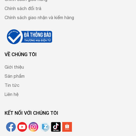
Chính sách đổi trả
Chính sách giao nhận và kiểm hàng
VỀ CHÚNG TÔI
Giới thiệu
Sản phẩm
Tin tức
Liên hệ
KẾT NỐI VỚI CHÚNG TÔI