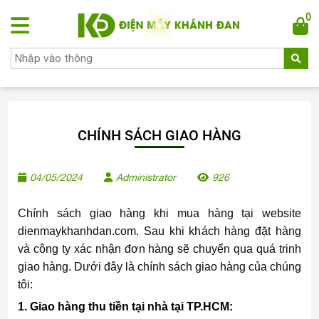
0
CHÍNH SÁCH GIAO HÀNG
04/05/2024
Administrator
926
Chính sách giao hàng khi mua hàng tại website
dienmaykhanhdan.com. Sau khi khách hàng đặt hàng
và công ty xác nhận đơn hàng sẽ chuyển qua quá trinh
giao hàng. Dưới đây là chính sách giao hàng của chúng
tôi:
1. Giao hàng thu tiền tại nhà tại TP.HCM: