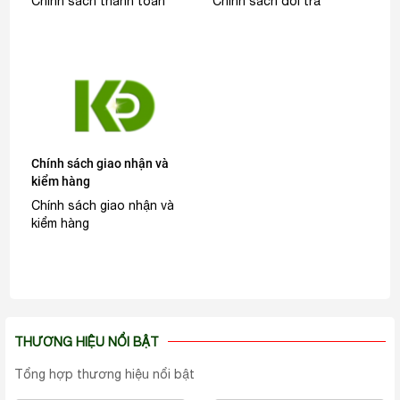
Chính sách thanh toán
Chính sách đổi trả
Chính sách giao nhận và
kiểm hàng
Chính sách giao nhận và
kiểm hàng
THƯƠNG HIỆU NỔI BẬT
Tổng hợp thương hiệu nổi bật