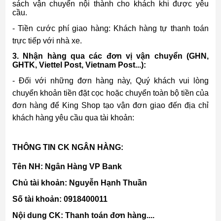
sách vận chuyển nội thành cho khách khi được yêu
cầu.
- Tiền cước phí giao hàng: Khách hàng tự thanh toán
trực tiếp với nhà xe.
3. Nhận hàng qua các đơn vị vận chuyển (GHN,
GHTK, Viettel Post, Vietnam Post...):
- Đối với những đơn hàng này, Quý khách vui lòng
chuyển khoản tiền đặt cọc hoặc chuyển toàn bộ tiền của
đơn hàng để King Shop tạo vận đơn giao đến địa chỉ
khách hàng yêu cầu qua tài khoản:
THÔNG TIN CK NGÂN HÀNG:
Tên NH: Ngân Hàng VP Bank
Chủ tài khoản: Nguyễn Hạnh Thuần
Số tài khoản: 0918400011
Nội dung CK: Thanh toán đơn hàng....