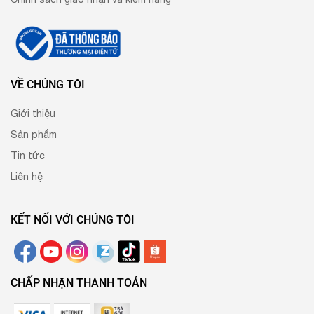
VỀ CHÚNG TÔI
Giới thiệu
Sản phẩm
Tin tức
Liên hệ
KẾT NỐI VỚI CHÚNG TÔI
CHẤP NHẬN THANH TOÁN