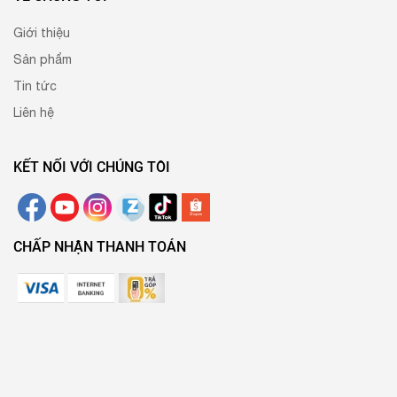
Giới thiệu
Sản phẩm
Tin tức
Liên hệ
KẾT NỐI VỚI CHÚNG TÔI
CHẤP NHẬN THANH TOÁN