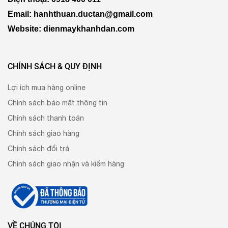
Email: hanhthuan.ductan@gmail.com
Website: dienmaykhanhdan.com
CHÍNH SÁCH & QUY ĐỊNH
Lợi ích mua hàng online
Chính sách bảo mật thông tin
Chính sách thanh toán
Chính sách giao hàng
Chính sách đổi trả
Chính sách giao nhận và kiểm hàng
VỀ CHÚNG TÔI