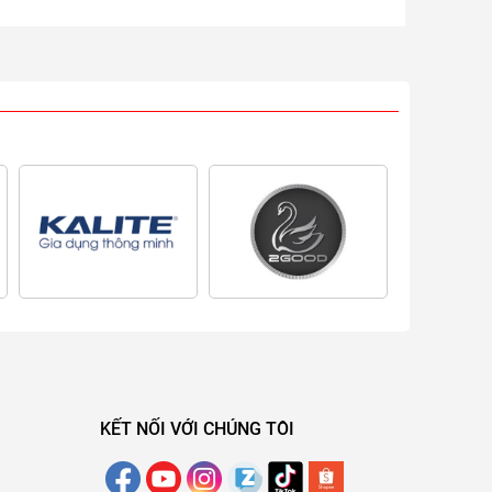
KẾT NỐI VỚI CHÚNG TÔI